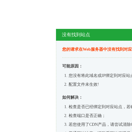
没有找到站点
您的请求在Web服务器中没有找到对
可能原因：
您没有将此域名或IP绑定到对应站
配置文件未生效!
如何解决：
检查是否已经绑定到对应站点，若
检查端口是否正确；
若您使用了CDN产品，请尝试清除