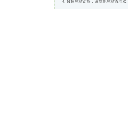
普通网站访客，请联系网站管理员